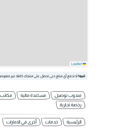
Leaflet
تنبيه!
لا تدفع أي مبلغ حتى تحصل على منتجك كاملا غير منقوص
مندوب توصيل
مساعدة مالية
مكاتب 
رخصة تجارية
الرئيسية
خدمات
أخرى في الامارات