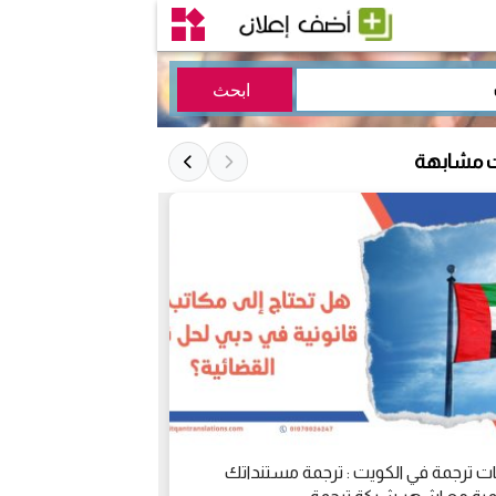
ت مشابهة
 ترجمة في الكويت : ترجمة مستنداتك
اين يتم ترجمة عقد