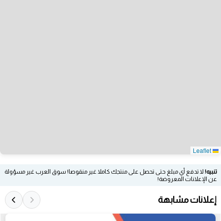
Leaflet
تنبيه!
لا تدفع أي مبلغ حتى تحصل على منتجك كاملا غير منقوصا! سوق العرب غير مسؤولة
عن الإعلانات المعروضة!
إعلانات مشابهة