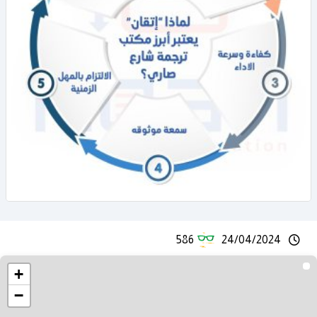
586
24/04/2024
+
−