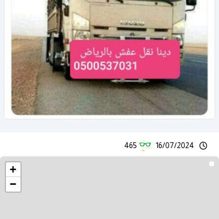
465
16/07/2024
+
−