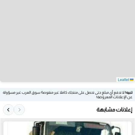
Leaflet
تنبيه!
لا تدفع أي مبلغ حتى تحصل على منتجك كاملا غير منقوصا! سوق العرب غير مسؤولة
عن الإعلانات المعروضة!
إعلانات مشابهة