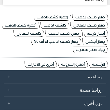
24/08/2024
جهاز كشف الذهب
اجهزة كشف الذهب
جهاز كشف المعادن
كاشف الذهب
أجهزة كشف الذهب
أحجار كريمة
اجهزة كشف الذهب
كاشف المعادن
جهاز أجاكس
جهاز كشف الذهب ام أف 90
جولد هانتر سمارت
الرئيسية
أجهزة إلكترونية
أخرى في الامارات
+
مساعدة
+
روابط مفيدة
+
دول أخرى