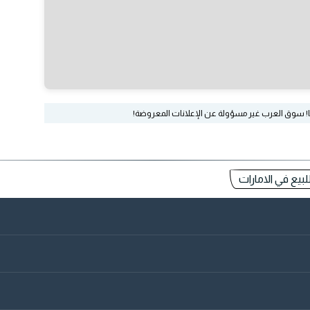
ا! سوق العرب غير مسؤولة عن الإعلانات المعروضة!
يع في الامارات