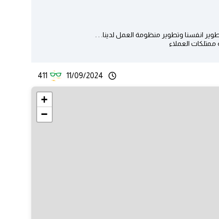
ر انفسنا وتطوير منظومة العمل لدينا. . .
 ممتلكات العملاء
411
11/09/2024
+
−