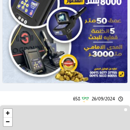
658
26/09/2024
+
−