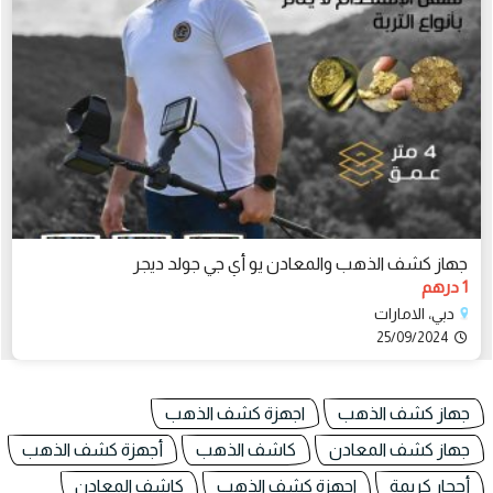
جهاز كشف الذهب والمعادن يو أي جي جولد ديجر
1 درهم
دبي، الامارات
25/09/2024
جهاز كشف الذهب
اجهزة كشف الذهب
جهاز كشف المعادن
كاشف الذهب
أجهزة كشف الذهب
أحجار كريمة
اجهزة كشف الذهب
كاشف المعادن