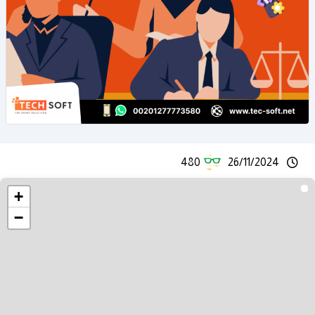
480
26/11/2024
+
−