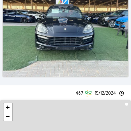
467
15/12/2024
+
−