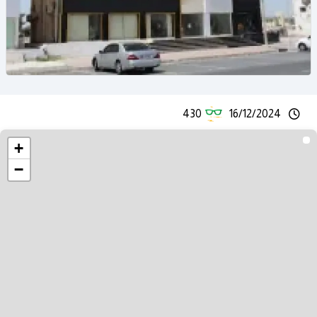
430
16/12/2024
+
−