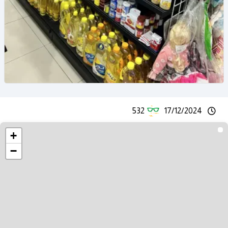
532
17/12/2024
+
−