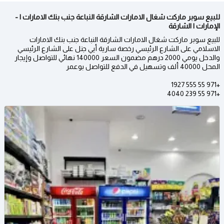
للبيع سوبر ماركت شغال الامارات الشارقة النباعة جنب بنك الامارات ا -
الإمارات | الشارقة
للبيع سوبر ماركت شغال الامارات الشارقة النباعة جنب بنك الامارات
الاسلامي على الشارع الرئيسي رخصة سارية أيي جنل على الشارع الرئيسي
والدخل يومي 2000 درهم مضمون السعر 140000 نهائي للتواصل وإيجار
المحل 40000 ألف وتسهيل في الدفع للتواصل بوعمر
+971 55 555 1927
+971 55 239 4040