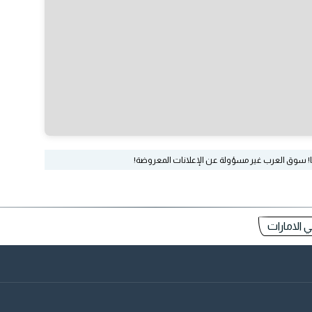
ا! سوق العرب غير مسؤولة عن الإعلانات المعروضة!
 الامارات