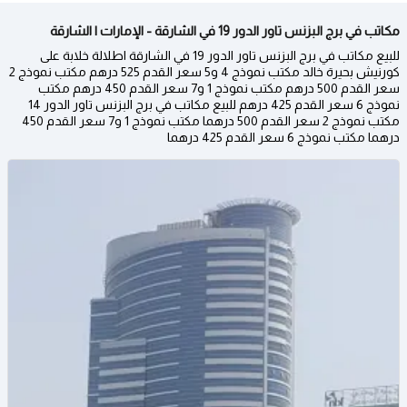
مكاتب في برج البزنس تاور الدور 19 في الشارقة - الإمارات | الشارقة
للبيع مكاتب في برج البزنس تاور الدور 19 في الشارقة اطلالة خلابة على
كورنيش بحيرة خالد مكتب نموذج 4 و5 سعر القدم 525 درهم مكتب نموذج 2
سعر القدم 500 درهم مكتب نموذج 1 و7 سعر القدم 450 درهم مكتب
نموذج 6 سعر القدم 425 درهم للبيع مكاتب في برج البزنس تاور الدور 14
مكتب نموذج 2 سعر القدم 500 درهما مكتب نموذج 1 و7 سعر القدم 450
درهما مكتب نموذج 6 سعر القدم 425 درهما