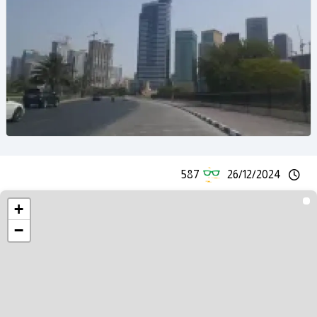
587
26/12/2024
+
−