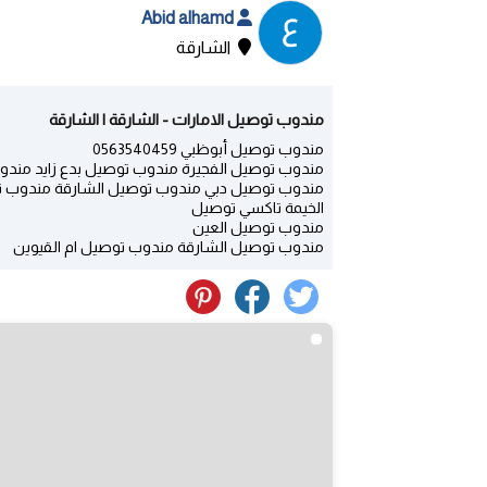
Abid alhamd
الشارقة
مندوب توصيل الامارات - الشارقة | الشارقة
مندوب توصيل أبوظبي 0563540459
مندوب توصيل الفجيرة مندوب توصيل بدع زايد مند
مندوب توصيل دبي مندوب توصيل الشارقة مندوب 
الخيمة تاكسي توصيل
مندوب توصيل العين
مندوب توصيل الشارقة مندوب توصيل ام القيوين