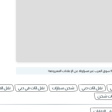
ا! سوق العرب غير مسؤولة عن الإعلانات المعروضة!
ي
نقل اثاث دبي
شحن سيارات
نقل اثاث في دبي
نقل الا
ت شحن
 الامارات