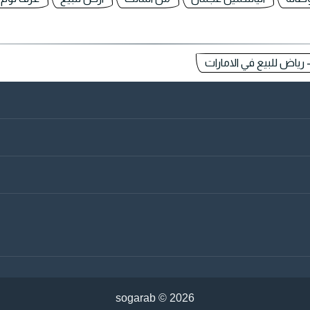
 رياض للبيع في الامارات
sogarab ©
2026