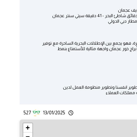
ايف عجمان
ة، فهو يجمع بين الإطلالات البحرية الساحرة مع توفير
راج خور عجمان واجهة مثالية للأستمتاع بنمط
طوير انفسنا وتطوير منظومة العمل لدين
 ممتلكات العملاء
527
13/01/2025
+
−