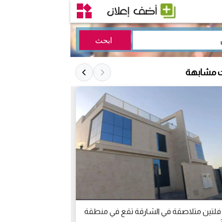
ت مشابهة
 فلتين متلاصقة في الشارقة تقع في منطقة
للبيع فيلا مودرن