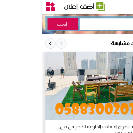
ت مشابهة
ت هواء الحفلات الخارجيه للايجار في دبي,