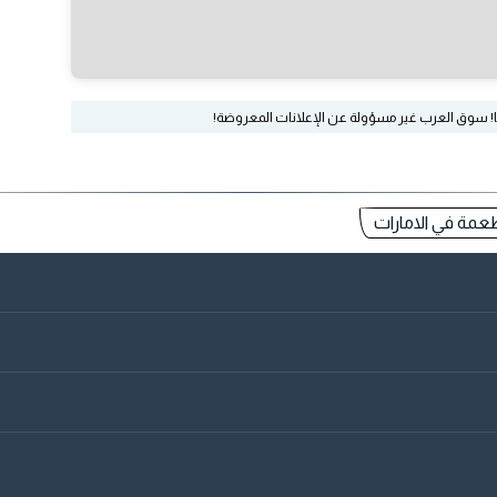
ا! سوق العرب غير مسؤولة عن الإعلانات المعروضة!
طعمة في الامارات