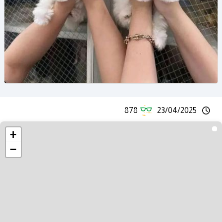
878
23/04/2025
+
−