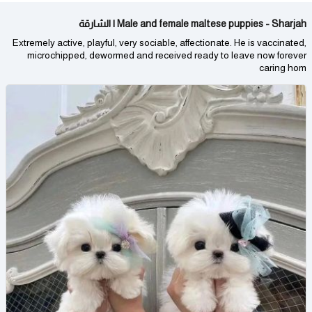
Male and female maltese puppies - Sharjah | الشارقة
Extremely active, playful, very sociable, affectionate. He is vaccinated,
microchipped, dewormed and received ready to leave now forever
caring hom