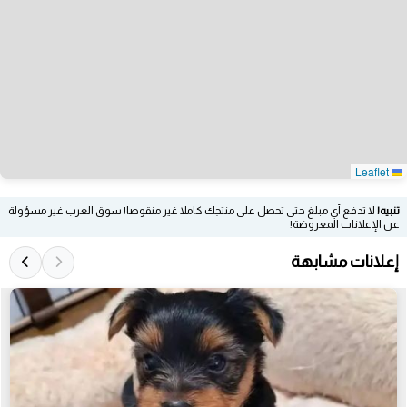
Leaflet
تنبيه!
لا تدفع أي مبلغ حتى تحصل على منتجك كاملا غير منقوصا! سوق العرب غير مسؤولة
عن الإعلانات المعروضة!
إعلانات مشابهة