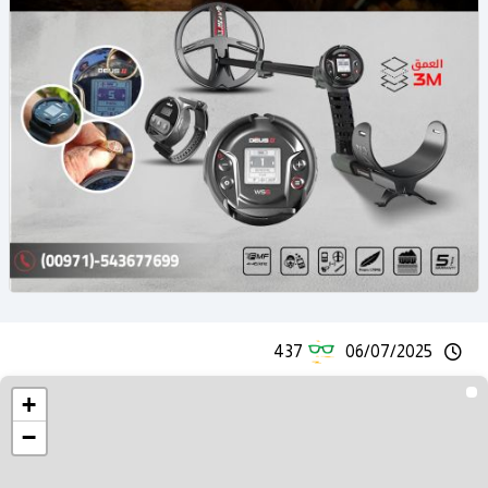
437
06/07/2025
+
−