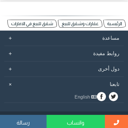
الرئيسية
عقارات وشقق للبيع
شقق للبيع في الامارات
+
مساعدة
+
روابط مفيدة
+
دول أخرى
+
تابعنا
English
sogarab ©
2026
واتساب
رسالة