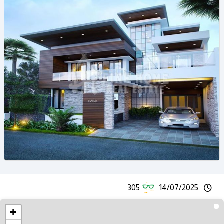
305
14/07/2025
+