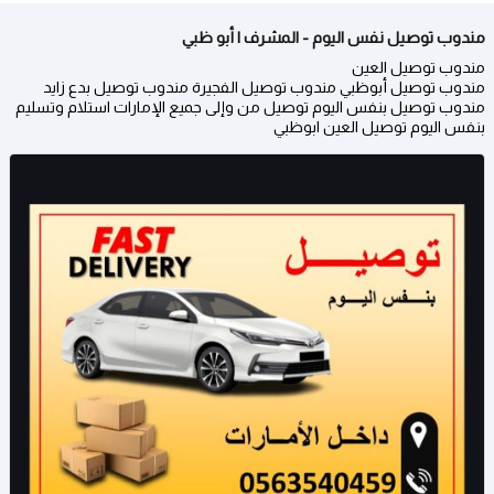
مندوب توصيل نفس اليوم - المشرف | أبو ظبي
مندوب توصيل العين
مندوب توصيل أبوظبي مندوب توصيل الفجيرة مندوب توصيل بدع زايد
مندوب توصيل بنفس اليوم توصيل من وإلى جميع الإمارات استلام وتسليم
بنفس اليوم توصيل العين ابوظبي