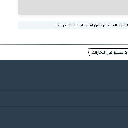
ا! سوق العرب غير مسؤولة عن الإعلانات المعروضة!
و تسيير في الامارات