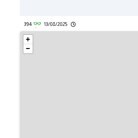
394
13/08/2025
+
−