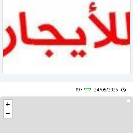
197
24/05/2026
+
−