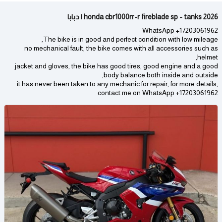
2026 honda cbr1000rr-r fireblade sp - tanks | دبابا
WhatsApp +17203061962
The bike is in good and perfect condition with low mileage,
no mechanical fault, the bike comes with all accessories such as
helmet,
jacket and gloves, the bike has good tires, good engine and a good
body balance both inside and outside,
it has never been taken to any mechanic for repair, for more details,
contact me on WhatsApp +17203061962