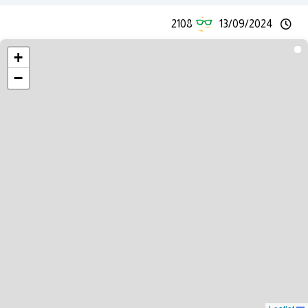
2108
13/09/2024
+
−