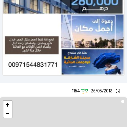
1164
26/05/2018
+
−