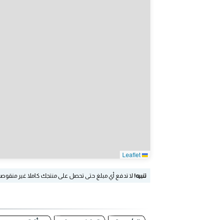
Leaflet
تنبيه!
لا تدفع أي مبلغ حتى تحصل على منتجك كاملا غير منقوص