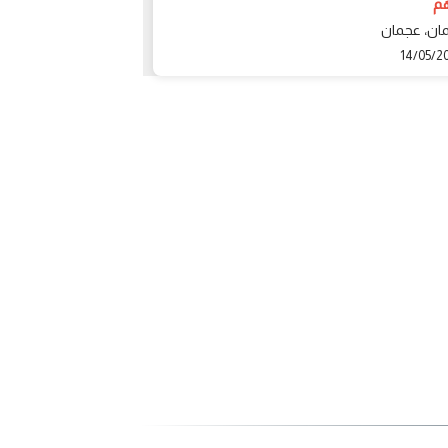
ان، عجمان
14/05/2