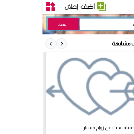
ت مشابهة
جميلة تبحث عن زواج مسيار