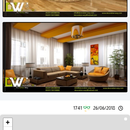
1741
26/06/2018
+