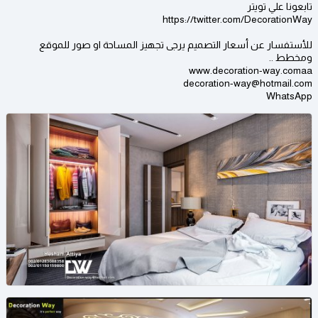
تابعونا علي تويتر
https://twitter.com/DecorationWay
للأستفسار عن أسعار التصميم يرجى تجهيز المساحة او صور للموقع
ومخطط ..
www.decoration-way.comaa
decoration-way@hotmail.com
WhatsApp