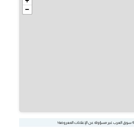
+
−
ا! سوق العرب غير مسؤولة عن الإعلانات المعروضة!