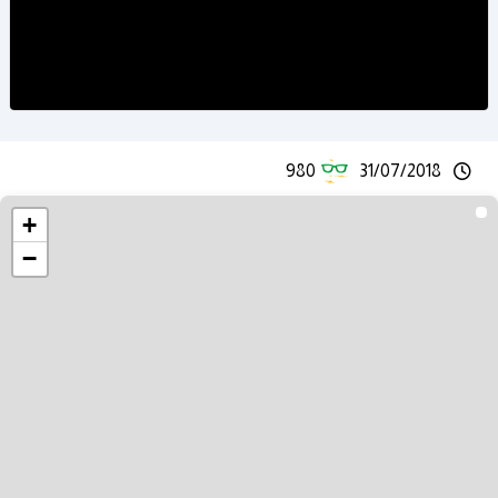
980
31/07/2018
+
−