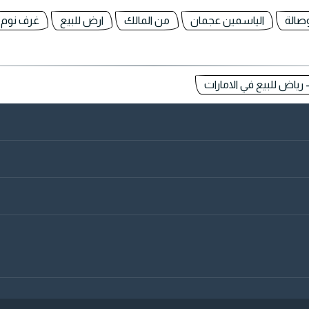
صالة
الياسمين عجمان
من المالك
ارض للبيع
غرف نوم
 رياض للبيع في الامارات