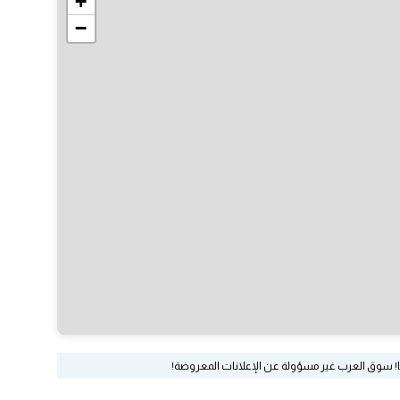
+
−
ا! سوق العرب غير مسؤولة عن الإعلانات المعروضة!