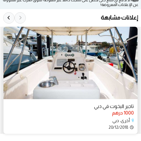
عن الإعلانات المعروضة!
إعلانات مشابهة
تاجير اليخوت في دبي
1000 درهم
أخرى، دبي
20/12/2018