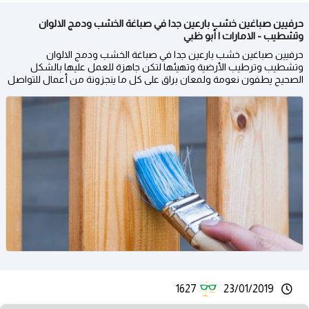
حرفيين صباغين خشب بارعين جدا في صباغة الخشب ودمج الالوان
وتشطيب - الامارات | أبو ظبي
حرفيين صباغين خشب بارعين جدا في صباغة الخشب ودمج الالوان
وتشطيب وترطيب الأرضية وتهيئها لتكن جاهزة للعمل عليها بالشكل
الصحيح يطفون نعومة ولمعان براق على كل ما ينجزونة من أعمال للتواصل​
1627
23/01/2019