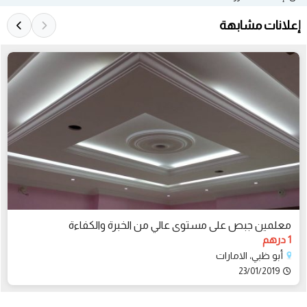
إعلانات مشابهة
معلمين جبص على مستوى عالي من الخبرة والكفاءة
1 درهم
أبو ظبي، الامارات
23/01/2019