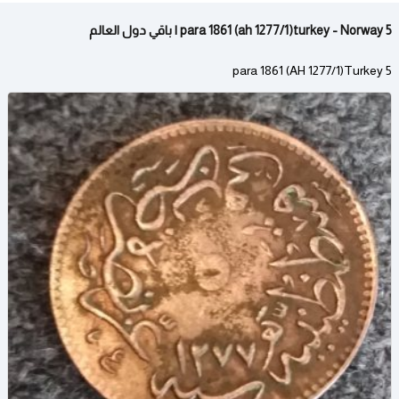
5 para 1861 (ah 1277/1)turkey - Norway | باقي دول العالم
5 para 1861 (AH 1277/1)Turkey