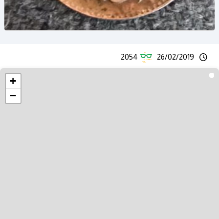
2054
26/02/2019
+
−