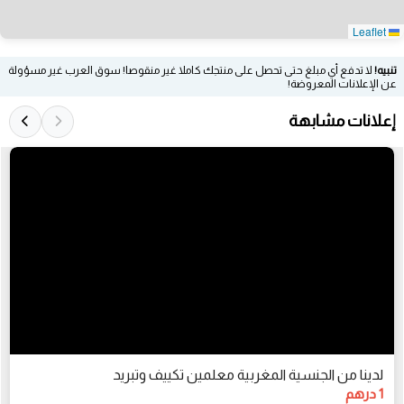
Leaflet
تنبيه!
لا تدفع أي مبلغ حتى تحصل على منتجك كاملا غير منقوصا! سوق العرب غير مسؤولة
عن الإعلانات المعروضة!
إعلانات مشابهة
لدينا من الجنسية المغربية معلمين تكييف وتبريد
1 درهم