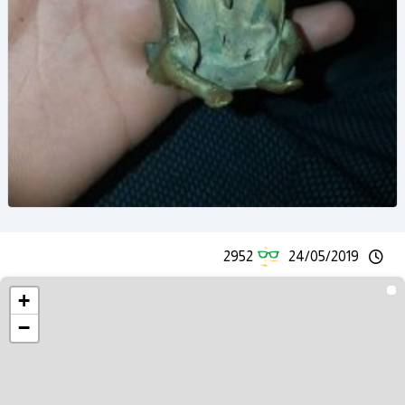
2952
24/05/2019
+
−