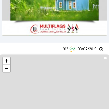
912
03/07/2019
+
−