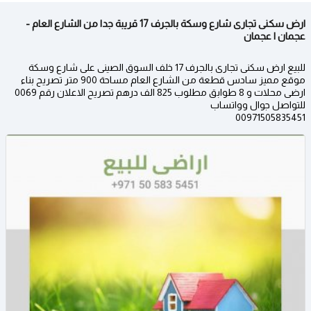
ارض سكنى تجارى شارع وسكة بالجرف 17 قريبة جدا من الشارع العام -
عجمان | عجمان
للبيع ارض سكنى تجارى بالجرف 17 خلف السوق الصينى على شارع وسكة
موقع مميز سادس قطعة من الشارع العام مساحة 900 متر تصريح بناء
ارضى محلات و 8 طوابق مطلوب 825 الف درهم تصريح الاعلان رقم 0069
للتواصل جوال وواتساب
00971505835451