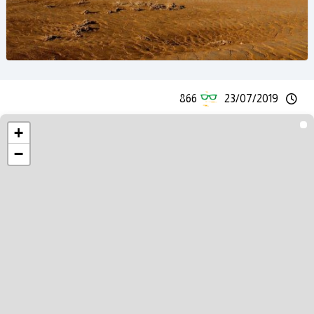
866
23/07/2019
+
−