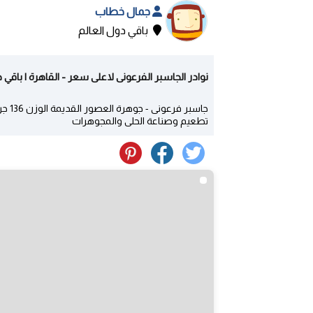
جمال خطاب
باقي دول العالم
نوادر الجاسبر الفرعونى لاعلى سعر - القاهرة | باقي 
جاسب
تطعيم وصناعة الحلى والمجوهرات