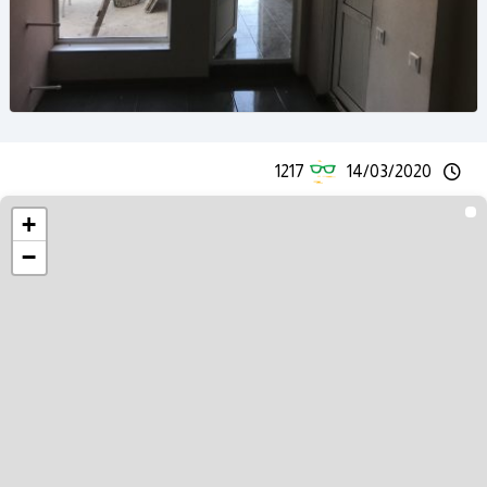
1217
14/03/2020
+
−