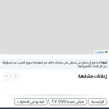
Leaflet
تنبيه!
لا تدفع أي مبلغ حتى تحصل على منتجك كاملا غير منقوصا! سوق العرب غير مسؤولة
عن الإعلانات المعروضة!
إعلانات مشابهة
الرئيسية
ميلتي ميديا TV, DVD
فيديو في الامارات