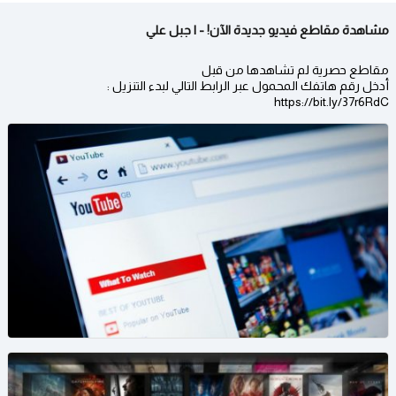
مشاهدة مقاطع فيديو جديدة الآن! - | جبل علي
مقاطع حصرية لم تشاهدها من قبل
أدخل رقم هاتفك المحمول عبر الرابط التالي لبدء التنزيل :
https://bit.ly/37r6RdC