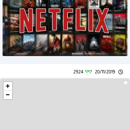
2924
20/11/2019
+
−