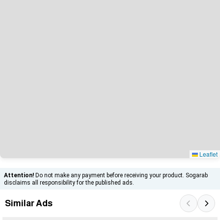
Leaflet
Attention!
Do not make any payment before receiving your product. Sogarab
disclaims all responsibility for the published ads.
Similar Ads