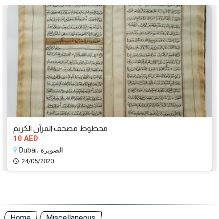
مخطوط مصحف القرأن الكريم
10 AED
Dubai، الصويرة
24/05/2020
Home
Miscellaneous