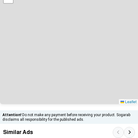
Leaflet
Attention!
Do not make any payment before receiving your product. Sogarab
disclaims all responsibility for the published ads.
Similar Ads