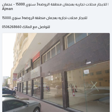
للايجار محلات تجاريه بعجمان منطقة الروضه3 سنوي 15000 - عجمان |
Ajman
للايجار محلات تجاريه بعجمان منطقة الروضه3 سنوي 15000
للتواصل مع المالك 0506268660