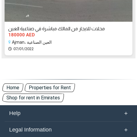
محلات للايجار من المالك مباشرة في صناعية العين
180000 AED
Ajman، العين الصناعية
07/01/2022
Home
Properties for Rent
Shop for rent in Emirates
+
Help
About Us
+
Legal Information