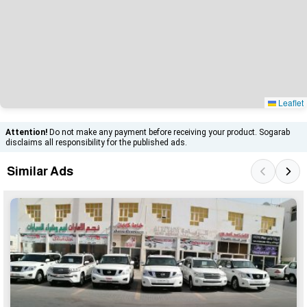
Leaflet
Attention!
Do not make any payment before receiving your product. Sogarab
disclaims all responsibility for the published ads.
Similar Ads