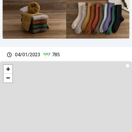
04/01/2023
785
+
−