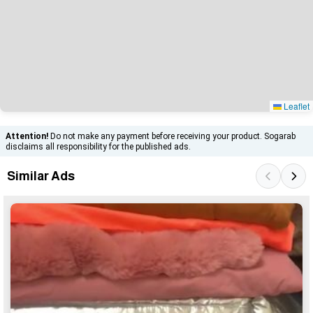
Leaflet
Attention!
Do not make any payment before receiving your product. Sogarab
disclaims all responsibility for the published ads.
Similar Ads