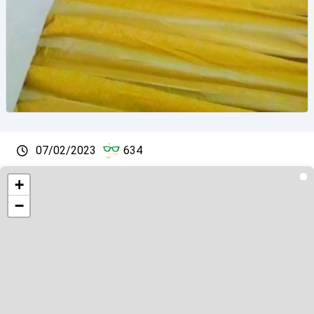
07/02/2023
634
+
−