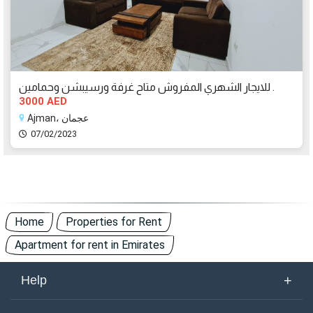
للايجار الشهري المفروش متاح غرفة ورسيبشن وحمامين .
3000 AED
Ajman، عجمان
07/02/2023
Home
Properties for Rent
Apartment for rent in Emirates
+
Help
About Us