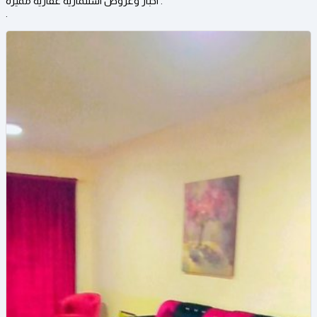
اخبار وعروض استثمارية عقارية مميزة .
.