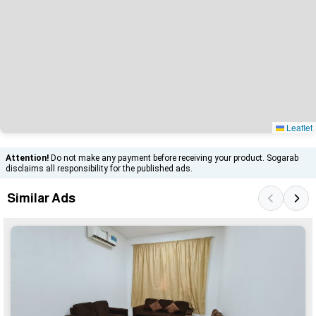
Leaflet
Attention!
Do not make any payment before receiving your product. Sogarab
disclaims all responsibility for the published ads.
Similar Ads