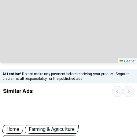
Leaflet
Attention!
Do not make any payment before receiving your product. Sogarab
disclaims all responsibility for the published ads.
Similar Ads
Home
Farming & Agriculture