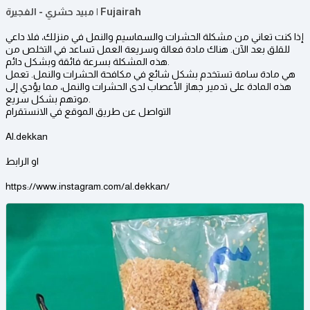
مبيد حشري - الفجيرة | Fujairah
إذا كنت تعاني من مشكلة الحشرات والسماسيم والنمل في منزلك، فلا داعي
للقلق بعد الآن. هناك مادة فعالة وسريعة العمل تساعد في التخلص من
هذه المشكلة بسرعة فائقة وبشكل دائم.
هي مادة سامة تستخدم بشكل شائع في مكافحة الحشرات والنمل. تعمل
هذه المادة على تدمير جهاز الأعصاب لدى الحشرات والنمل، مما يؤدي إلى
موتهم بشكل سريع.
التواصل عن طريق الموقع في الانستقرام
Al.dekkan
او الرابط
https://www.instagram.com/al.dekkan/