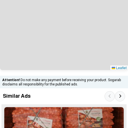
Leaflet
Attention!
Do not make any payment before receiving your product. Sogarab
disclaims all responsibility for the published ads.
Similar Ads