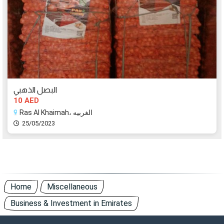
البصل الذهبي
10 AED
Ras Al Khaimah، الغربيه
25/05/2023
Home
Miscellaneous
Business & Investment in Emirates