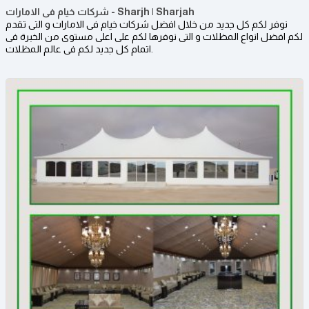
شركات خيام فى الامارات - Sharjh | Sharjah
نوفر لكم كل جديد من خلال افضل شركات خيام فى الامارات و التى تقدم
لكم افضل انواع المظلات و التى نوفرها لكم على اعلى مستوى من الخبرة فى
اتمام كل جديد لكم فى عالم المظلات.