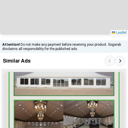
Leaflet
Attention!
Do not make any payment before receiving your product. Sogarab
disclaims all responsibility for the published ads.
Similar Ads