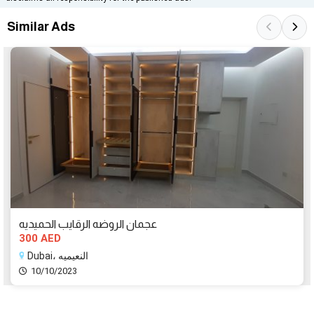
Similar Ads
عجمان الروضه الرقايب الحميديه
300 AED
Dubai، النعيميه
10/10/2023