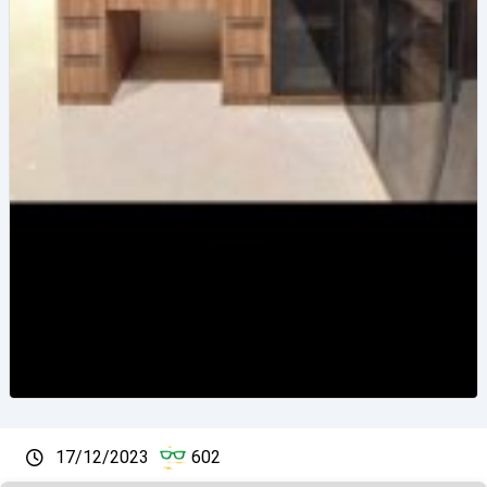
17/12/2023
602