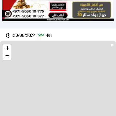
20/08/2024
491
+
−