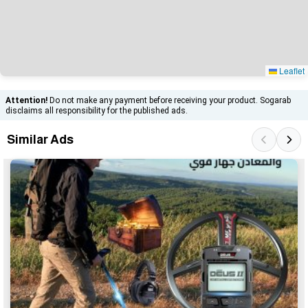
Leaflet
Attention!
Do not make any payment before receiving your product. Sogarab
disclaims all responsibility for the published ads.
Similar Ads